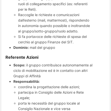
ruoli di collegamento specifici (es: referenti
per le Reti).
Raccoglie le richieste e comunicazioni
dall’esterno (mail, mattermost), rispondendo
in autonomia quando possibile o inoltrandole
al gruppo/sotto-gruppo/ruolo adatto.
Si fa portavoce delle richieste di spesa del
cerchio al gruppo Finanze del SIT.
Dominio:
mail del gruppo
Referente Azioni
Scopo:
il gruppo contribuisce autonomamente al
ciclo di mobilitazione ed è in contatto con altri
Gruppi di Affinità
Responsabilità:
coordina la progettazione delle azioni;
partecipa in Consiglio delle Azioni e Rete
Legale;
porta le necessità del gruppo locale al
Consiglio Nazionale e vice versa