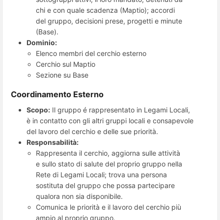
chi e con quale scadenza (Maptio); accordi
del gruppo, decisioni prese, progetti e minute
(Base).
Dominio:
Elenco membri del cerchio esterno
Cerchio sul Maptio
Sezione su Base
Coordinamento Esterno
Scopo:
Il gruppo é rappresentato in Legami Locali,
è in contatto con gli altri gruppi locali e consapevole
del lavoro del cerchio e delle sue priorità.
Responsabilità:
Rappresenta il cerchio, aggiorna sulle attività
e sullo stato di salute del proprio gruppo nella
Rete di Legami Locali; trova una persona
sostituta del gruppo che possa partecipare
qualora non sia disponibile.
Comunica le priorità e il lavoro del cerchio più
ampio al proprio gruppo.