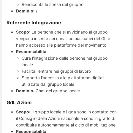
Rendiconta le spese del gruppo;
Dominio:
\
Referente Integrazione
Scopo
: Le persone che si avvicinano al gruppo
vengono inserite nei canali comunicativi del GL e
hanno accesso alle piattaforme del movimento
Responsabilità
:
Cura l'integrazione delle persone nel gruppo
locale
Facilita l'entrare nei gruppi di lavoro
Supporta l'accesso alle piattaforme digitali
utilizzate dal gruppo locale
Dominio
: Chat del gruppo locale
GdL Azioni
Scopo
: Il gruppo locale e i gda sono in contatto con
il Consiglio delle Azioni nazionale e sono in grado di
contribuire autonomamente al ciclo di mobilitazione
Responsabilità
: