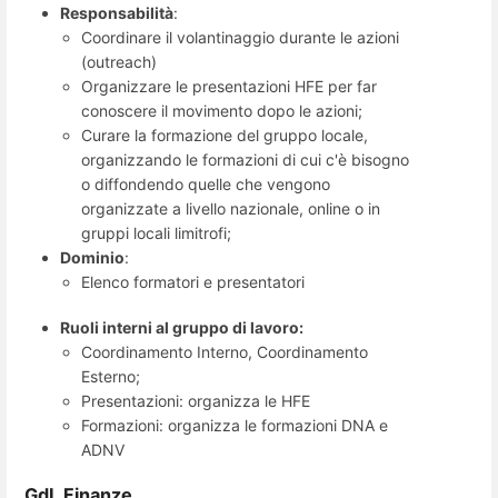
Responsabilità
:
Coordinare il volantinaggio durante le azioni
(outreach)
Organizzare le presentazioni HFE per far
conoscere il movimento dopo le azioni;
Curare la formazione del gruppo locale,
organizzando le formazioni di cui c'è bisogno
o diffondendo quelle che vengono
organizzate a livello nazionale, online o in
gruppi locali limitrofi;
Dominio
:
Elenco formatori e presentatori
Ruoli interni al gruppo di lavoro:
Coordinamento Interno, Coordinamento
Esterno;
Presentazioni: organizza le HFE
Formazioni: organizza le formazioni DNA e
ADNV
GdL Finanze