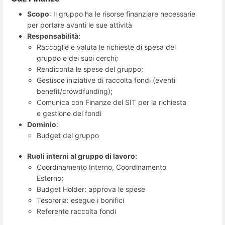
Scopo
: Il gruppo ha le risorse finanziare necessarie
per portare avanti le sue attività
Responsabilità
:
Raccoglie e valuta le richieste di spesa del
gruppo e dei suoi cerchi;
Rendiconta le spese del gruppo;
Gestisce iniziative di raccolta fondi (eventi
benefit/crowdfunding);
Comunica con Finanze del SIT per la richiesta
e gestione dei fondi
Dominio
:
Budget del gruppo
Ruoli interni al gruppo di lavoro:
Coordinamento Interno, Coordinamento
Esterno;
Budget Holder: approva le spese
Tesoreria: esegue i bonifici
Referente raccolta fondi