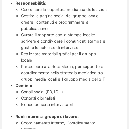
Responsabilità
:
Coordinare la copertura mediatica delle azioni
Gestire le pagine social del gruppo locale:
creare i contenuti e programmare la
pubblicazione
Curare il rapporto con la stampa locale:
scrivere e condividere i comunicati stampa e
gestire le richieste di interviste
Realizzare materiali grafici per il gruppo
locale
Partecipare alla Rete Media, per supporto e
coordinamento nella strategia mediatica tra
gruppi media locali e il gruppo media del SIT
Dominio
:
Canali social (FB, IG...)
Contatti giornalisti
Elenco persone intervistabili
Ruoli interni al gruppo di lavoro:
Coordinamento Interno, Coordinamento