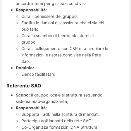
accordi interni per gli spazi condivisi
Responsabilità:
Cura il benessere del gruppo;
Facilita le riunioni o si assicura che ci sia chi
può farlo;
Cura lo scambio di feedback interni al
gruppo.
Cura il collegamento con C&P e fa circolare le
informazioni e risorse condivise nella Rete
Sao.
Dominio:
Elenco facilitataru
Referente SAO
Scopo:
Il gruppo locale si struttura seguendo il
sistema auto-organizzante;
Responsabilità:
Supporta i GdL nella scrittura di mandati;
Partecipa agli incontri della rete SAO;
Co-Organizza formazioni DNA Struttura;