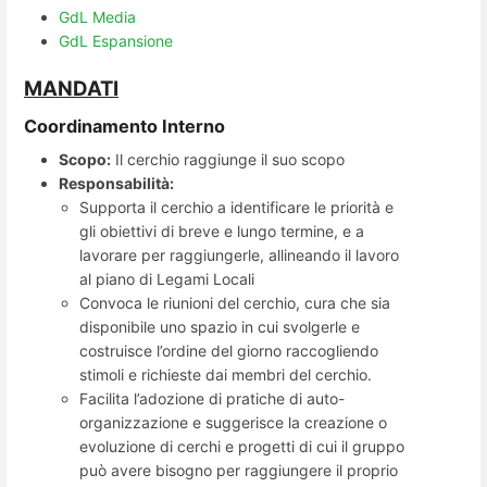
GdL Media
GdL Espansione
MANDATI
Coordinamento Interno
Scopo:
Il cerchio raggiunge il suo scopo​​​​
Responsabilità:
Supporta il cerchio a identificare le priorità e
gli obiettivi di breve e lungo termine, e a
lavorare per raggiungerle, allineando il lavoro
al piano di Legami Locali​
Convoca le riunioni del cerchio, cura che sia
disponibile uno spazio in cui svolgerle e
costruisce l’ordine del giorno raccogliendo
stimoli e richieste dai membri del cerchio.
Facilita l’adozione di pratiche di auto-
organizzazione e suggerisce la creazione o
evoluzione di cerchi e progetti di cui il gruppo
può avere bisogno per raggiungere il proprio