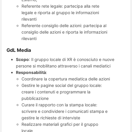
Referente rete legale: partecipa alla rete
legale e riporta al gruppo le informazioni
rilevanti
Referente consiglio delle azioni: partecipa al
consiglio delle azioni e riporta le informazioni
rilevanti
GdL Media
Scopo
: Il gruppo locale di XR è conosciuto e nuove
persone si mobilitano attraverso i canali mediatici
Responsabilità
:
Coordinare la copertura mediatica delle azioni
Gestire le pagine social del gruppo locale:
creare i contenuti e programmare la
pubblicazione
Curare il rapporto con la stampa locale:
scrivere e condividere i comunicati stampa e
gestire le richieste di interviste
Realizzare materiali grafici per il gruppo
locale