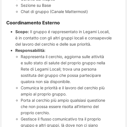
Sezione su Base
Chat di gruppo (Canale Mattermost)
Coordinamento Esterno
Scopo:
Il gruppo é rappresentato in Legami Locali,
è in contatto con gli altri gruppi locali e consapevole
del lavoro del cerchio e delle sue priorità.
Responsabilità:
Rappresenta il cerchio, aggiorna sulle attività
e sullo stato di salute del proprio gruppo nella
Rete di Legami Locali; trova una persona
sostituta del gruppo che possa partecipare
qualora non sia disponibile.
Comunica le priorità e il lavoro del cerchio più
ampio al proprio gruppo.
Porta al cerchio più ampio qualsiasi questione
che non possa essere risolta all’interno del
proprio cerchio.
Gestisce il flusso comunicativo tra il proprio
gruppo e altri gruppi, là dove non ci siano