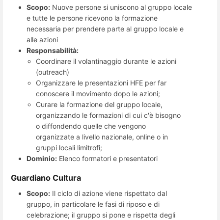
Scopo:
Nuove persone si uniscono al gruppo locale
e tutte le persone ricevono la formazione
necessaria per prendere parte al gruppo locale e
alle azioni
Responsabilità:
Coordinare il volantinaggio durante le azioni
(outreach)
Organizzare le presentazioni HFE per far
conoscere il movimento dopo le azioni;
Curare la formazione del gruppo locale,
organizzando le formazioni di cui c'è bisogno
o diffondendo quelle che vengono
organizzate a livello nazionale, online o in
gruppi locali limitrofi;
Dominio:
Elenco formatori e presentatori
Guardiano Cultura
Scopo:
Il ciclo di azione viene rispettato dal
gruppo, in particolare le fasi di riposo e di
celebrazione; il gruppo si pone e rispetta degli