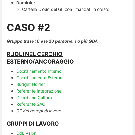
Dominio:
Cartella Cloud del GL con i mandati in corso;
CASO #2
Gruppo tra le 10 e le 20 persone. 1 o più GDA
RUOLI NEL CERCHIO
ESTERNO/ANCORAGGIO
Coordinamento Interno
Coordinamento Esterno
Budget Holder
Referente Integrazione
Guardiano Cultura
Referente SAO
CE dei gruppi di lavoro
GRUPPI DI LAVORO
GdL Azioni