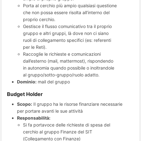
Porta al cerchio più ampio qualsiasi questione
che non possa essere risolta all’interno del
proprio cerchio.
Gestisce il flusso comunicativo tra il proprio
gruppo e altri gruppi, là dove non ci siano
ruoli di collegamento specifici (es: referenti
per le Reti).
Raccoglie le richieste e comunicazioni
dall’esterno (mail, mattermost), rispondendo
in autonomia quando possibile o inoltrandole
al gruppo/sotto-gruppo/ruolo adatto.
Dominio:
mail del gruppo
Budget Holder
Scopo:
Il gruppo ha le risorse finanziare necessarie
per portare avanti le sue attività
Responsabilità:
Si fa portavoce delle richieste di spesa del
cerchio al gruppo Finanze del SIT
(Collegamento con Finanze)