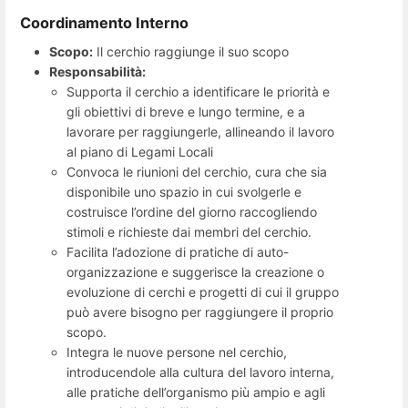
Coordinamento Interno
Scopo:
Il cerchio raggiunge il suo scopo​​​​
Responsabilità:
Supporta il cerchio a identificare le priorità e
gli obiettivi di breve e lungo termine, e a
lavorare per raggiungerle, allineando il lavoro
al piano di Legami Locali​
Convoca le riunioni del cerchio, cura che sia
disponibile uno spazio in cui svolgerle e
costruisce l’ordine del giorno raccogliendo
stimoli e richieste dai membri del cerchio.
Facilita l’adozione di pratiche di auto-
organizzazione e suggerisce la creazione o
evoluzione di cerchi e progetti di cui il gruppo
può avere bisogno per raggiungere il proprio
scopo.
Integra le nuove persone nel cerchio,
introducendole alla cultura del lavoro interna,
alle pratiche dell’organismo più ampio e agli