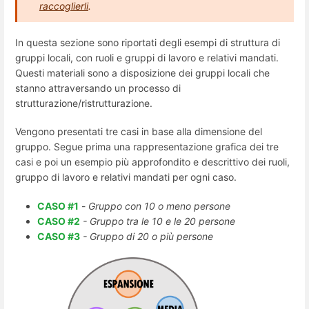
raccoglierli
.
In questa sezione sono riportati degli esempi di struttura di
gruppi locali, con ruoli e gruppi di lavoro e relativi mandati.
Questi materiali sono a disposizione dei gruppi locali che
stanno attraversando un processo di
strutturazione/ristrutturazione.
Vengono presentati tre casi in base alla dimensione del
gruppo. Segue prima una rappresentazione grafica dei tre
casi e poi un esempio più approfondito e descrittivo dei ruoli,
gruppo di lavoro e relativi mandati per ogni caso.
CASO #1
-
Gruppo con 10 o meno persone
CASO #2
- Gruppo tra le 10 e le 20 persone
CASO #3
- Gruppo di 20 o più persone