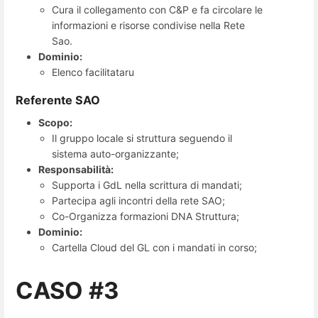
Cura il collegamento con C&P e fa circolare le
informazioni e risorse condivise nella Rete
Sao.
Dominio:
Elenco facilitataru
Referente SAO
Scopo:
Il gruppo locale si struttura seguendo il
sistema auto-organizzante;
Responsabilità:
Supporta i GdL nella scrittura di mandati;
Partecipa agli incontri della rete SAO;
Co-Organizza formazioni DNA Struttura;
Dominio:
Cartella Cloud del GL con i mandati in corso;
CASO #3