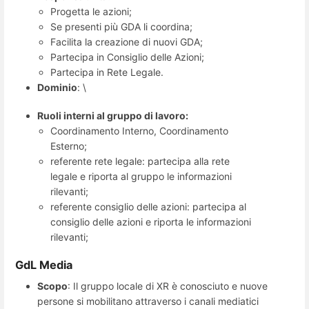
Progetta le azioni;
Se presenti più GDA li coordina;
Facilita la creazione di nuovi GDA;
Partecipa in Consiglio delle Azioni;
Partecipa in Rete Legale.
Dominio
: \
Ruoli interni al gruppo di lavoro:
Coordinamento Interno, Coordinamento
Esterno;
referente rete legale: partecipa alla rete
legale e riporta al gruppo le informazioni
rilevanti;
referente consiglio delle azioni: partecipa al
consiglio delle azioni e riporta le informazioni
rilevanti;
GdL Media
Scopo
: Il gruppo locale di XR è conosciuto e nuove
persone si mobilitano attraverso i canali mediatici