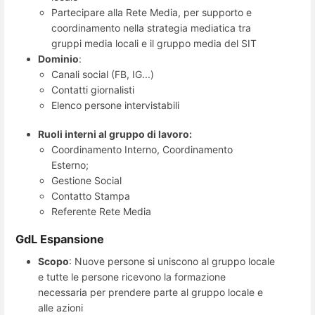
Partecipare alla Rete Media, per supporto e
coordinamento nella strategia mediatica tra
gruppi media locali e il gruppo media del SIT
Dominio
:
Canali social (FB, IG...)
Contatti giornalisti
Elenco persone intervistabili
Ruoli interni al gruppo di lavoro:
Coordinamento Interno, Coordinamento
Esterno;
Gestione Social
Contatto Stampa
Referente Rete Media
GdL Espansione
Scopo
: Nuove persone si uniscono al gruppo locale
e tutte le persone ricevono la formazione
necessaria per prendere parte al gruppo locale e
alle azioni