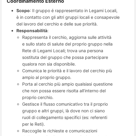
Coordinamento Esterno
Scopo
: Il gruppo é rappresentato in Legami Locali,
è in contatto con gli altri gruppi locali e consapevole
del lavoro del cerchio e delle sue priorità.
Responsabilità
:
Rappresenta il cerchio, aggiorna sulle attività
e sullo stato di salute del proprio gruppo nella
Rete di Legami Locali; trova una persona
sostituta del gruppo che possa partecipare
qualora non sia disponibile.
Comunica le priorità e il lavoro del cerchio più
ampio al proprio gruppo.
Porta al cerchio più ampio qualsiasi questione
che non possa essere risolta all’interno del
proprio cerchio.
Gestisce il flusso comunicativo tra il proprio
gruppo e altri gruppi, là dove non ci siano
ruoli di collegamento specifici (es: referenti
per le Reti).
Raccoglie le richieste e comunicazioni