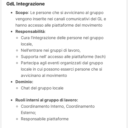
GdL Integrazione
Scopo
: Le persone che si avvicinano al gruppo
vengono inserite nei canali comunicativi del GL e
hanno accesso alle piattaforme del movimento
Responsabilità
:
Cura l'integrazione delle persone nel gruppo
locale,
Nell'entrare nei gruppi di lavoro,
Supporta nell’ accesso alle piattaforme (tech)
Partecipa agli eventi organizzati dal gruppo
locale in cui possono esserci persone che si
avvicinano al movimento
Dominio:
C​hat del gruppo locale
Ruoli interni al gruppo di lavoro:
Coordinamento Interno, Coordinamento
Esterno;
Responsabile piattaforme