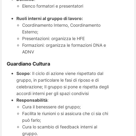
Elenco formatori e presentatori
Ruoli interni al gruppo di lavoro:
Coordinamento Interno, Coordinamento
Esterno;
Presentazioni: organizza le HFE
Formazioni: organizza le formazioni DNA e
ADNV
Guardiano Cultura
Scopo
: Il ciclo di azione viene rispettato dal
gruppo, in particolare le fasi di riposo e di
celebrazione; Il gruppo si pone e rispetta degli
accordi interni per gli spazi condivisi
Responsabilità
:
Cura il benessere del gruppo;
Facilita le riunioni o si assicura che ci sia chi
può farlo;
Cura lo scambio di feedback interni al
gruppo.