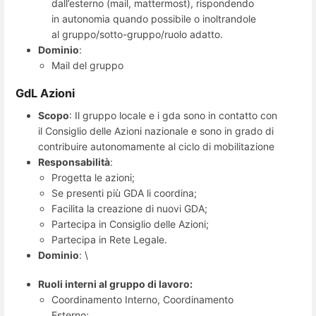
dall’esterno (mail, mattermost), rispondendo
in autonomia quando possibile o inoltrandole
al gruppo/sotto-gruppo/ruolo adatto.
Dominio
:
Mail del gruppo
GdL Azioni
Scopo
: Il gruppo locale e i gda sono in contatto con
il Consiglio delle Azioni nazionale e sono in grado di
contribuire autonomamente al ciclo di mobilitazione
Responsabilità
:
Progetta le azioni;
Se presenti più GDA li coordina;
Facilita la creazione di nuovi GDA;
Partecipa in Consiglio delle Azioni;
Partecipa in Rete Legale.
Dominio
: \
Ruoli interni al gruppo di lavoro:
Coordinamento Interno, Coordinamento
Esterno;