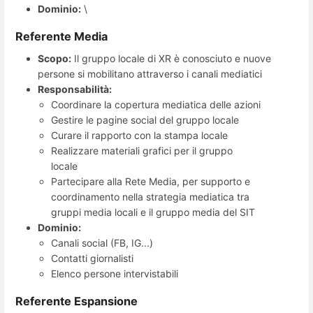
Dominio:
\
Referente Media
Scopo:
Il gruppo locale di XR è conosciuto e nuove
persone si mobilitano attraverso i canali mediatici
Responsabilità:
Coordinare la copertura mediatica delle azioni
Gestire le pagine social del gruppo locale
Curare il rapporto con la stampa locale
Realizzare materiali grafici per il gruppo
locale
Partecipare alla Rete Media, per supporto e
coordinamento nella strategia mediatica tra
gruppi media locali e il gruppo media del SIT
Dominio:
Canali social (FB, IG...)
Contatti giornalisti
Elenco persone intervistabili
Referente Espansione