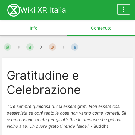
Wiki XR Italia
Info
Contenuto
Gratitudine e
Celebrazione
“C’è sempre qualcosa di cui essere grati. Non essere così
pessimista se ogni tanto le cose non vanno come vorresti. Sii
semprericonoscente per gli affetti e le persone che già hai
vicino a te. Un cuore grato ti rende felice.” -
Buddha