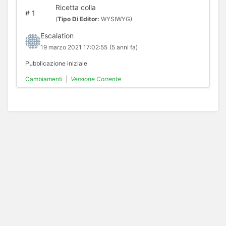
Ricetta colla
#
1
(
Tipo Di Editor:
WYSIWYG)
Escalation
19 marzo 2021 17:02:55
(5 anni fa)
Pubblicazione iniziale
Cambiamenti
|
Versione Corrente