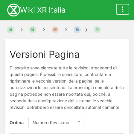
Wiki XR Italia
Versioni Pagina
Di seguito sono elencate tutte le revisioni precedenti di
questa pagina. È possibile consultare, confrontare e
ripristinare le vecchie versioni della pagina, se le
autorizzazioni lo consentono. La cronologia completa della
pagina potrebbe non essere riportata qui, poiché, a
seconda della configurazione del sistema, le vecchie
revisioni potrebbero essere cancellate automaticamente.
Ordina
Numero Revisione