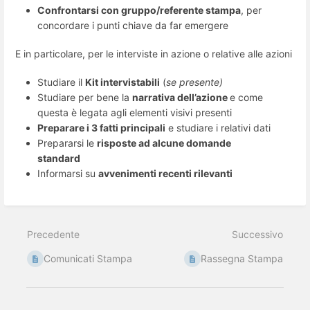
Confrontarsi con gruppo/referente stampa
, per
concordare i punti chiave da far emergere
E in particolare, per le interviste in azione o relative alle azioni
Studiare il
Kit intervistabili
(
se presente)
Studiare per bene la
narrativa dell’azione
e come
questa è legata agli elementi visivi presenti
Preparare i 3 fatti principali
e studiare i relativi dati
Prepararsi le
risposte ad alcune domande
standard
Informarsi su
avvenimenti recenti rilevanti
Precedente
Successivo
Comunicati Stampa
Rassegna Stampa