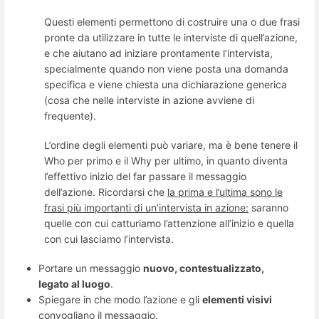
Questi elementi permettono di costruire una o due frasi
pronte da utilizzare in tutte le interviste di quell’azione,
e che aiutano ad iniziare prontamente l’intervista,
specialmente quando non viene posta una domanda
specifica e viene chiesta una dichiarazione generica
(cosa che nelle interviste in azione avviene di
frequente).
L’ordine degli elementi può variare, ma è bene tenere il
Who per primo e il Why per ultimo, in quanto diventa
l’effettivo inizio del far passare il messaggio
dell’azione. Ricordarsi che
la prima e l’ultima sono le
frasi più importanti di un’intervista in azione:
saranno
quelle con cui catturiamo l’attenzione all’inizio e quella
con cui lasciamo l’intervista.
Portare un messaggio
nuovo, contestualizzato,
legato al luogo
.
Spiegare in che modo l’azione e gli
elementi visivi
convogliano il messaggio.