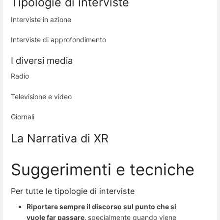
Tipologie di interviste
Interviste in azione
Interviste di approfondimento
I diversi media
Radio
Televisione e video
Giornali
La Narrativa di XR
Suggerimenti e tecniche
Per tutte le tipologie di interviste
Riportare sempre il discorso sul punto che si
vuole far passare,
specialmente quando viene