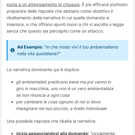
porta a un atteggiamento di chiusura
. È più efficace piuttosto
preparare delle risposte che abbiano come obiettivo il
ribaltamento della narrativa in cui quella domanda si
inserisce, e che offrano spunti nuovi a chi vi ascolta o legge
senza che questo sia percepito come un attacco.
Ad Esempio:
"In che modo vivi il tuo ambientalismo
nella vita quotidiana?"
La narrativa dominante qui è duplice:
gli ambientalisti predicano bene ma poi vanno in
giro in macchina, uno non è un vero ambientalista
se non rinuncia a ogni cosa
per cambiare le cose ognuno di noi si deve
impegnare nel suo piccolo, a livello individuale
Una possibile risposta che ribalta la narrativa:
inizia agganciandosi alla domanda:
"ovviamente