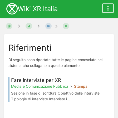
Wiki XR Italia
Riferimenti
Di seguito sono riportate tutte le pagine conosciute nel
sistema che collegano a questo elemento.
Fare interviste per XR
Media e Comunicazione Pubblica
Stampa
Sezione in fase di scrittura Obiettivo delle interviste
Tipologie di interviste Interviste i...