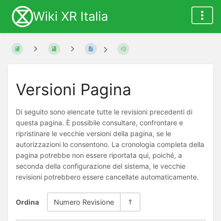
Wiki XR Italia
Versioni Pagina
Di seguito sono elencate tutte le revisioni precedenti di
questa pagina. È possibile consultare, confrontare e
ripristinare le vecchie versioni della pagina, se le
autorizzazioni lo consentono. La cronologia completa della
pagina potrebbe non essere riportata qui, poiché, a
seconda della configurazione del sistema, le vecchie
revisioni potrebbero essere cancellate automaticamente.
Ordina
Numero Revisione