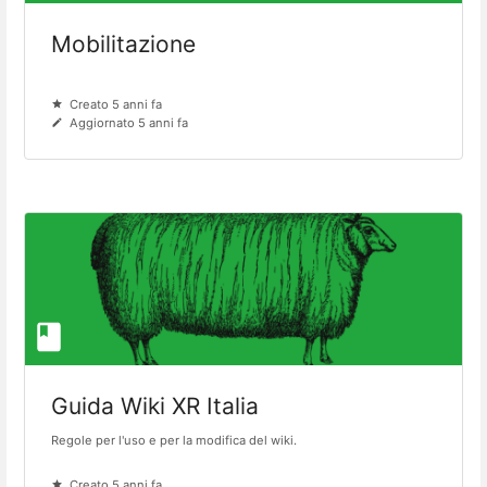
Mobilitazione
Creato 5 anni fa
Aggiornato 5 anni fa
Guida Wiki XR Italia
Regole per l'uso e per la modifica del wiki.
Creato 5 anni fa