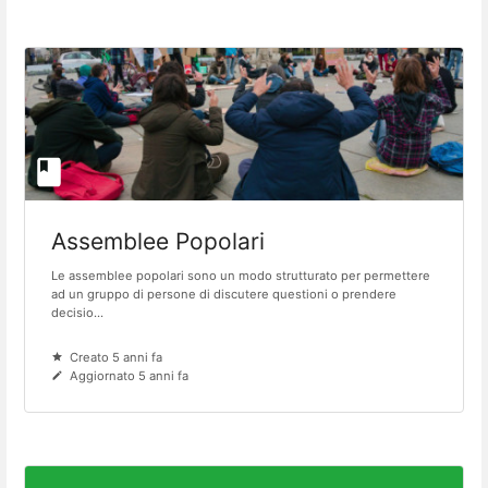
Assemblee Popolari
Le assemblee popolari sono un modo strutturato per permettere
ad un gruppo di persone di discutere questioni o prendere
decisio...
Creato 5 anni fa
Aggiornato 5 anni fa