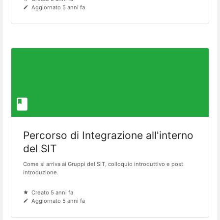
Aggiornato 5 anni fa
Percorso di Integrazione all'interno
del SIT
Come si arriva ai Gruppi del SIT, colloquio introduttivo e post
introduzione.
Creato 5 anni fa
Aggiornato 5 anni fa