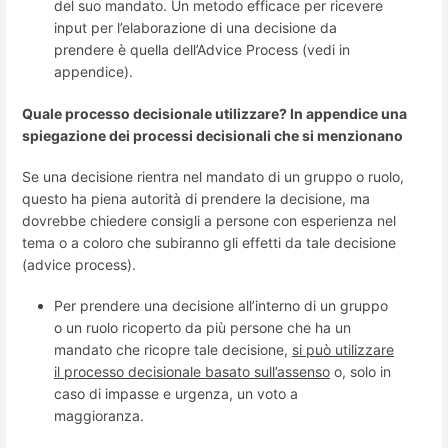
del suo mandato. Un metodo efficace per ricevere
input per l’elaborazione di una decisione da
prendere è quella dell’Advice Process (vedi in
appendice).
Quale processo decisionale utilizzare? In appendice una
spiegazione dei processi decisionali che si menzionano
Se una decisione rientra nel mandato di un gruppo o ruolo,
questo ha piena autorità di prendere la decisione, ma
dovrebbe chiedere consigli a persone con esperienza nel
tema o a coloro che subiranno gli effetti da tale decisione
(advice process).
Per prendere una decisione all’interno di un gruppo
o un ruolo ricoperto da più persone che ha un
mandato che ricopre tale decisione,
si può utilizzare
il processo decisionale basato sull’assenso
o, solo in
caso di impasse e urgenza, un voto a
maggioranza.