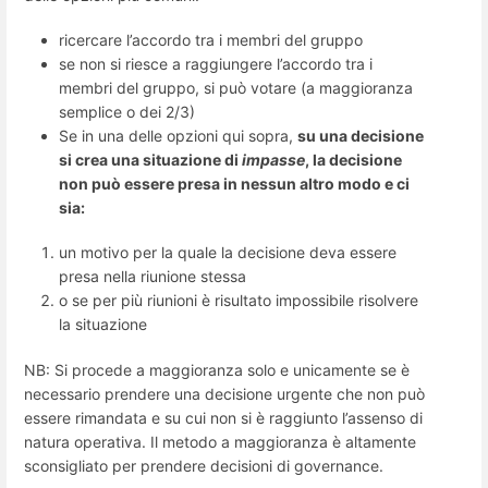
ricercare l’accordo tra i membri del gruppo
se non si riesce a raggiungere l’accordo tra i
membri del gruppo, si può votare (a maggioranza
semplice o dei 2/3)
Se in una delle opzioni qui sopra,
su una decisione
si crea una situazione di
impasse
, la decisione
non può essere presa in nessun altro modo e ci
sia:
un motivo per la quale la decisione deva essere
presa nella riunione stessa
o se per più riunioni è risultato impossibile risolvere
la situazione
NB: Si procede a maggioranza solo e unicamente se è
necessario prendere una decisione urgente che non può
essere rimandata e su cui non si è raggiunto l’assenso di
natura operativa. Il metodo a maggioranza è altamente
sconsigliato per prendere decisioni di governance.