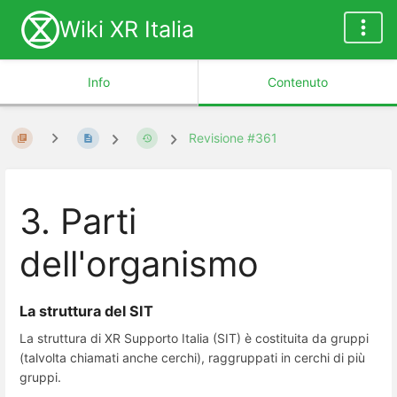
Wiki XR Italia
Info
Contenuto
Revisione #361
3. Parti
dell'organismo
La struttura del SIT
La struttura di XR Supporto Italia (SIT) è costituita da gruppi
(talvolta chiamati anche cerchi), raggruppati in cerchi di più
gruppi.