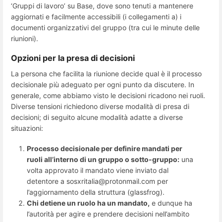
‘Gruppi di lavoro’ su Base, dove sono tenuti a mantenere
aggiornati e facilmente accessibili (i collegamenti a) i
documenti organizzativi del gruppo (tra cui le minute delle
riunioni).
Opzioni per la presa di decisioni
La persona che facilita la riunione decide qual è il processo
decisionale più adeguato per ogni punto da discutere. In
generale, come abbiamo visto le decisioni ricadono nei ruoli.
Diverse tensioni richiedono diverse modalità di presa di
decisioni; di seguito alcune modalità adatte a diverse
situazioni:
Processo decisionale per definire mandati per
ruoli all’interno di un gruppo o sotto-gruppo:
una
volta approvato il mandato viene inviato dal
detentore a sosxritalia@protonmail.com per
l’aggiornamento della struttura (glassfrog).
Chi detiene un ruolo ha un mandato,
e dunque ha
l’autorità per agire e prendere decisioni nell’ambito