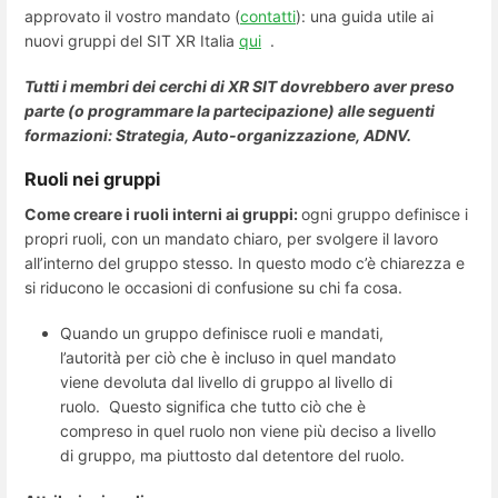
approvato il vostro mandato (
contatti
): una guida utile ai
nuovi gruppi del SIT XR Italia
qui
.
Tutti i membri dei cerchi di XR SIT dovrebbero aver preso
parte (o programmare la partecipazione) alle seguenti
formazioni: Strategia, Auto-organizzazione, ADNV.
Ruoli nei gruppi
Come creare i ruoli interni ai gruppi:
ogni gruppo definisce i
propri ruoli, con un mandato chiaro, per svolgere il lavoro
all’interno del gruppo stesso. In questo modo c’è chiarezza e
si riducono le occasioni di confusione su chi fa cosa.
Quando un gruppo definisce ruoli e mandati,
l’autorità per ciò che è incluso in quel mandato
viene devoluta dal livello di gruppo al livello di
ruolo. Questo significa che tutto ciò che è
compreso in quel ruolo non viene più deciso a livello
di gruppo, ma piuttosto dal detentore del ruolo.