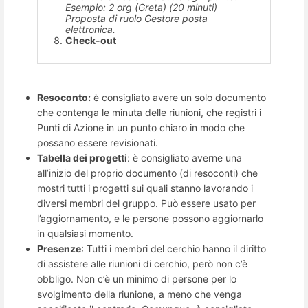
Esempio:
2 org (Greta) (20 minuti)
Proposta di ruolo Gestore posta
elettronica.
Check-out
Resoconto:
è consigliato avere un solo documento
che contenga le minuta delle riunioni, che registri i
Punti di Azione in un punto chiaro in modo che
possano essere revisionati.
Tabella dei progetti
: è consigliato averne una
all’inizio del proprio documento (di resoconti) che
mostri tutti i progetti sui quali stanno lavorando i
diversi membri del gruppo. Può essere usato per
l’aggiornamento, e le persone possono aggiornarlo
in qualsiasi momento.
Presenze
: Tutti i membri del cerchio hanno il diritto
di assistere alle riunioni di cerchio, però non c’è
obbligo. Non c’è un minimo di persone per lo
svolgimento della riunione, a meno che venga