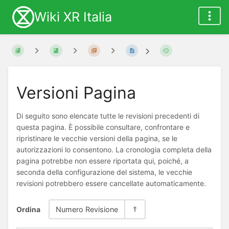
Wiki XR Italia
Versioni Pagina
Di seguito sono elencate tutte le revisioni precedenti di
questa pagina. È possibile consultare, confrontare e
ripristinare le vecchie versioni della pagina, se le
autorizzazioni lo consentono. La cronologia completa della
pagina potrebbe non essere riportata qui, poiché, a
seconda della configurazione del sistema, le vecchie
revisioni potrebbero essere cancellate automaticamente.
Ordina
Numero Revisione