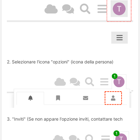
2. Selezionare l'icona "opzioni" (icona della persona)
3. "Inviti" (Se non appare l'opzione inviti, contattare tech