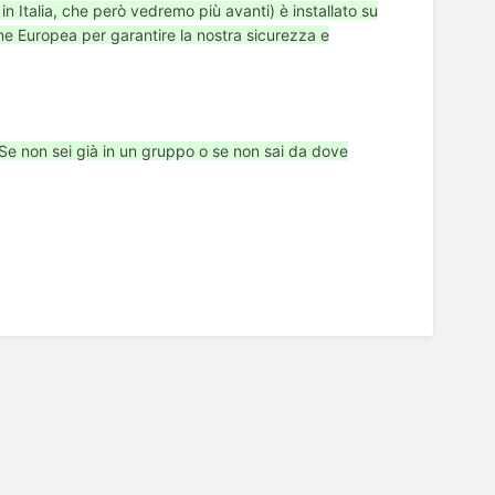
i in Italia, che però vedremo più avanti) è installato su
ione Europea per garantire la nostra sicurezza e
 Se non sei già in un gruppo o se non sai da dove