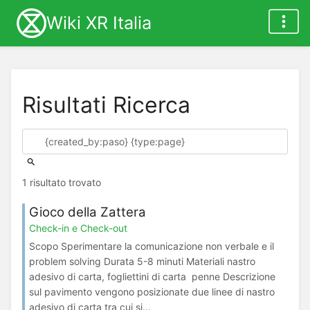
Wiki XR Italia
Risultati Ricerca
1 risultato trovato
Gioco della Zattera
Check-in e Check-out
Scopo Sperimentare la comunicazione non verbale e il
problem solving Durata 5-8 minuti Materiali nastro
adesivo di carta, fogliettini di carta penne Descrizione
sul pavimento vengono posizionate due linee di nastro
adesivo di carta tra cui si...