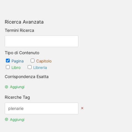
Ricerca Avanzata
Termini Ricerca
Tipo di Contenuto
Pagina
Capitolo
Libro
Libreria
Corrispondenza Esatta
Aggiungi
Ricerche Tag
Aggiungi
Opzioni Data