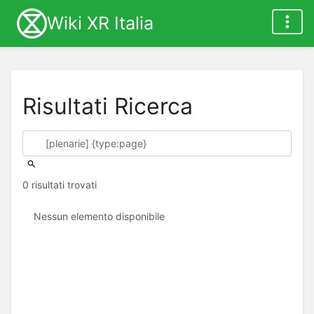
Wiki XR Italia
Risultati Ricerca
0 risultati trovati
Nessun elemento disponibile